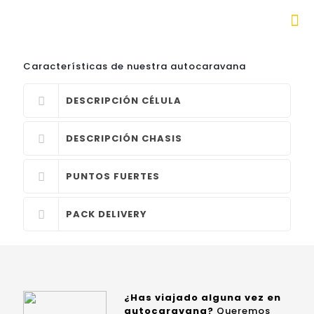
Características de nuestra autocaravana
DESCRIPCIÓN CÉLULA
DESCRIPCIÓN CHASIS
PUNTOS FUERTES
PACK DELIVERY
¿Has viajado alguna vez en
autocaravana?
Queremos